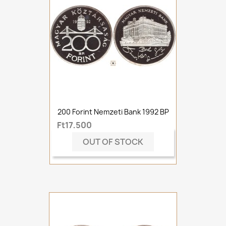
200 Forint Nemzeti Bank 1992 BP
Ft17,500
OUT OF STOCK