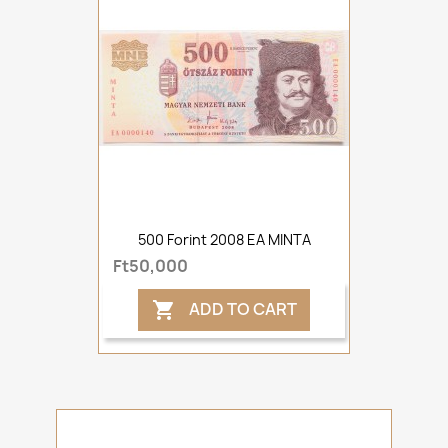
500 Forint 2008 EA MINTA
Ft50,000
ADD TO CART
