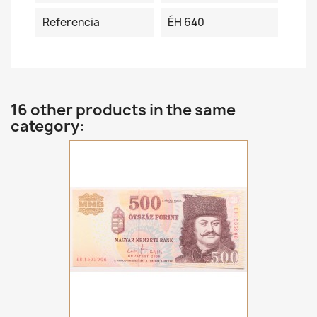
Referencia
ÉH 640
16 other products in the same
category: