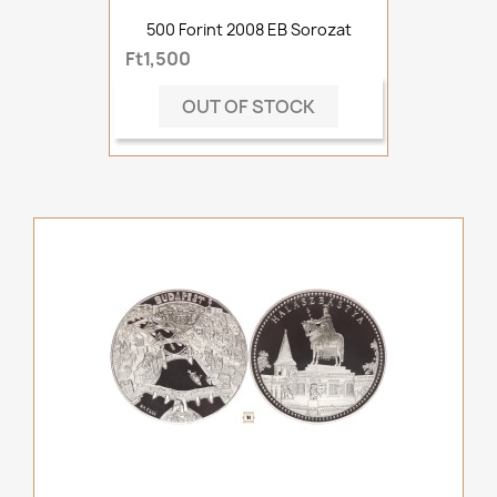
500 Forint 2008 EB Sorozat
Ft1,500
OUT OF STOCK