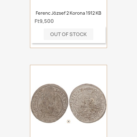
Ferenc József 2 Korona 1912 KB
Ft9,500
OUT OF STOCK