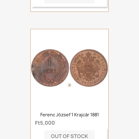
Ferenc József 1 Krajcár 1881
Ft5,000
OUT OF STOCK