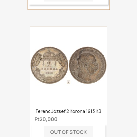
Ferenc József 2 Korona 1913 KB
Ft20,000
OUT OF STOCK