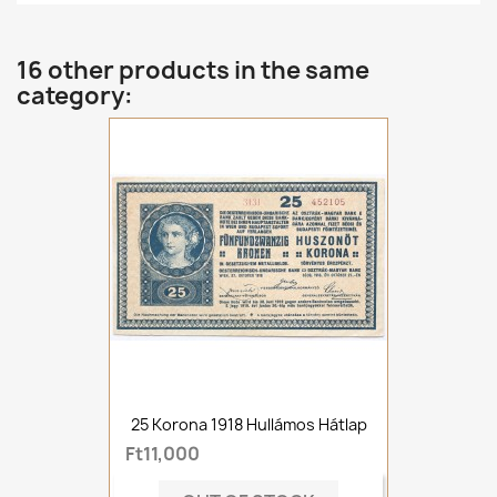
16 other products in the same
category:
25 Korona 1918 Hullámos Hátlap
Ft11,000