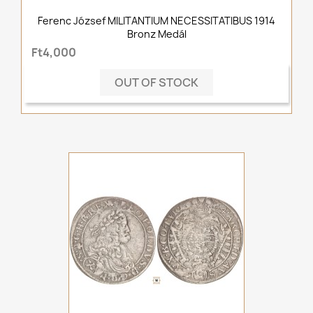
Ferenc József MILITANTIUM NECESSITATIBUS 1914
Bronz Medál
Ft4,000
OUT OF STOCK