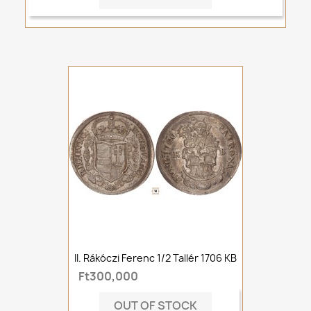
II. Rákóczi Ferenc 1/2 Tallér 1706 KB
Ft300,000
OUT OF STOCK