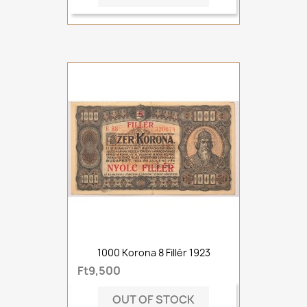
1000 Korona 8 Fillér 1923
Ft9,500
OUT OF STOCK