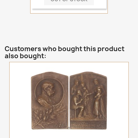
Customers who bought this product
also bought: