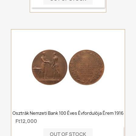
Osztrák Nemzeti Bank 100 Éves Évfordulója Érem 1916
Ft12,000
OUT OF STOCK