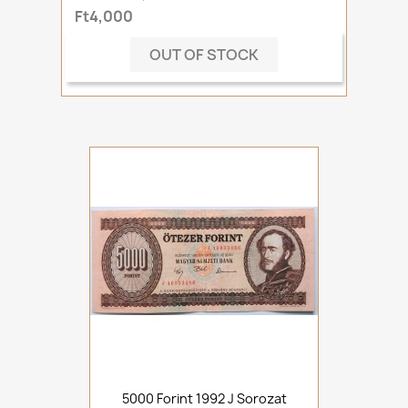
Ft4,000
OUT OF STOCK
5000 Forint 1992 J Sorozat