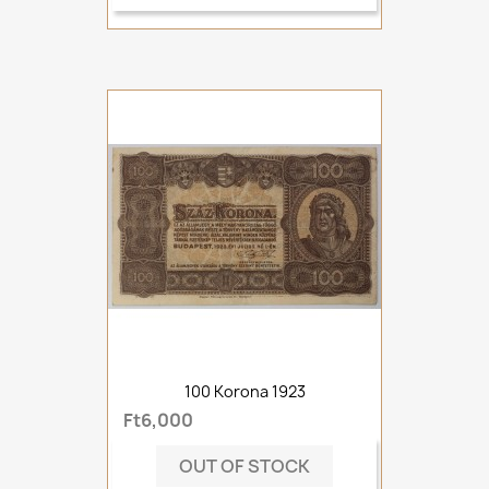
100 Korona 1923
Ft6,000
OUT OF STOCK