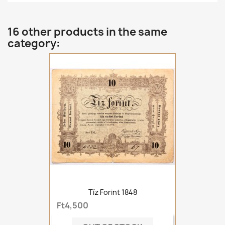
16 other products in the same
category:
Tíz Forint 1848
Ft4,500