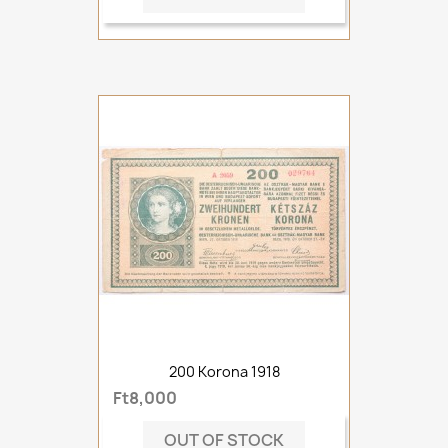
200 Korona 1918
Ft8,000
OUT OF STOCK