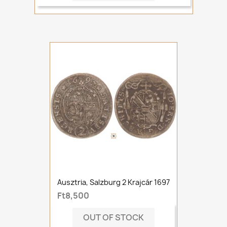
Ausztria, Salzburg 2 Krajcár 1697
Ft8,500
OUT OF STOCK