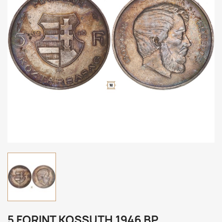
5 FORINT KOSSUTH 1946 BP