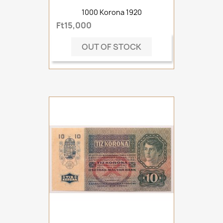
1000 Korona 1920
Ft15,000
OUT OF STOCK