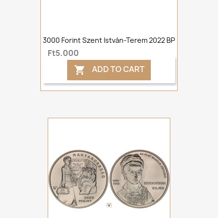
3000 Forint Szent István-Terem 2022 BP
Ft5,000
ADD TO CART
