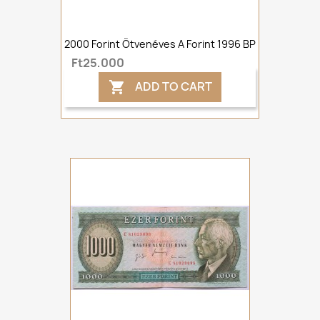
2000 Forint Ötvenéves A Forint 1996 BP
Ft25,000
ADD TO CART
