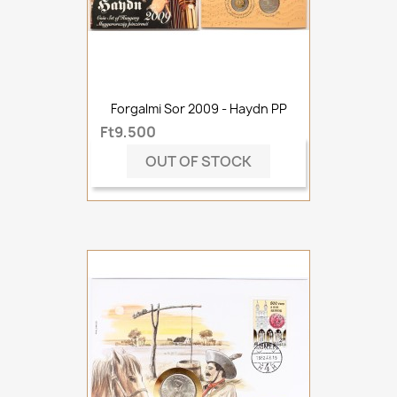
Forgalmi Sor 2009 - Haydn PP
Ft9,500
OUT OF STOCK