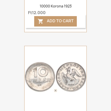
10000 Korona 1923
Ft12,000
ADD TO CART
