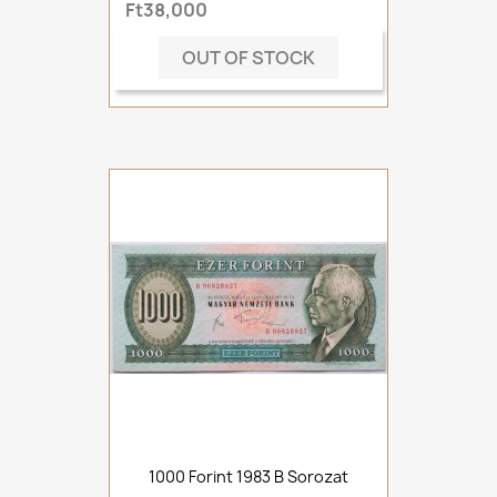
Ft38,000
OUT OF STOCK
1000 Forint 1983 B Sorozat