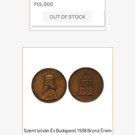
Ft5,000
OUT OF STOCK
Szent István Év Budapest 1938 Bronz Érem