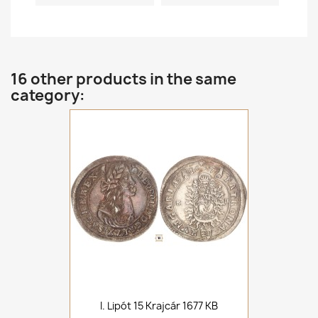
16 other products in the same
category:
I. Lipót 15 Krajcár 1677 KB