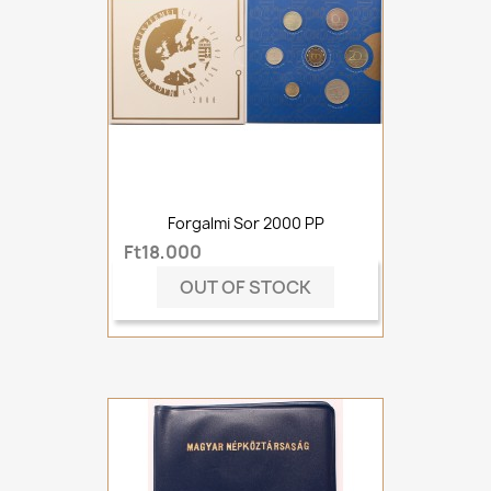
Forgalmi Sor 2000 PP
Ft18,000
OUT OF STOCK