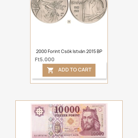
2000 Forint Csók István 2015 BP
Ft5,000
ADD TO CART
