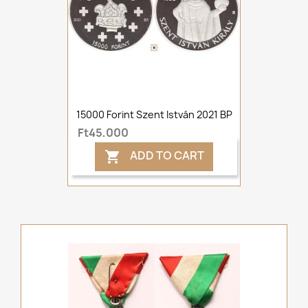
15000 Forint Szent István 2021 BP
Ft45,000
ADD TO CART
