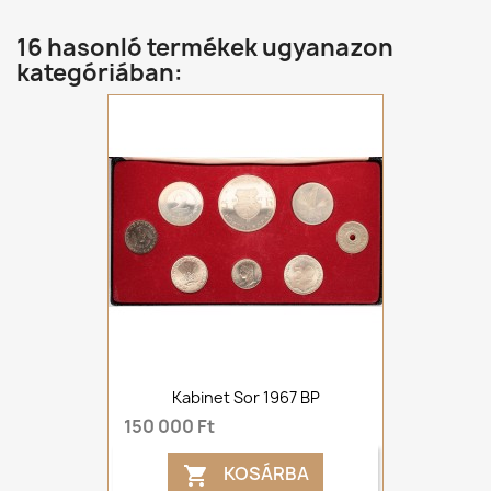
16 hasonló termékek ugyanazon
kategóriában:
Kabinet Sor 1967 BP
150 000 Ft
KOSÁRBA
