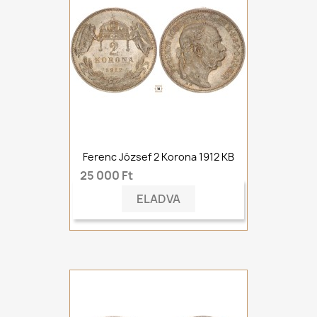
Ferenc József 2 Korona 1912 KB
25 000 Ft
ELADVA