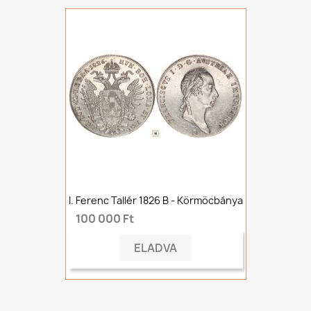
I. Ferenc Tallér 1826 B - Körmöcbánya
100 000 Ft
ELADVA