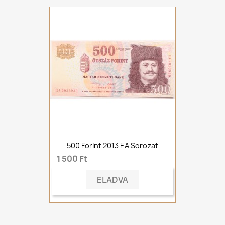
500 Forint 2013 EA Sorozat
1 500 Ft
ELADVA