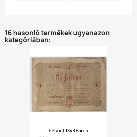
16 hasonló termékek ugyanazon
kategóriában:
5 Forint 1848 Barna