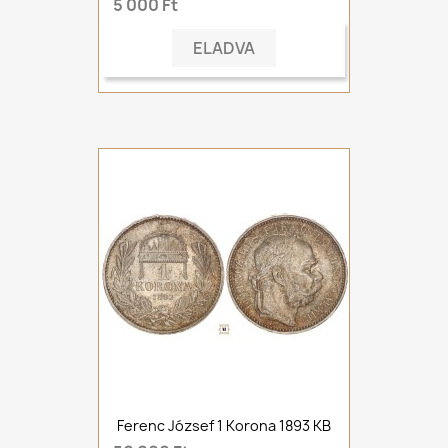
5 000 Ft
ELADVA
Ferenc József 1 Korona 1893 KB