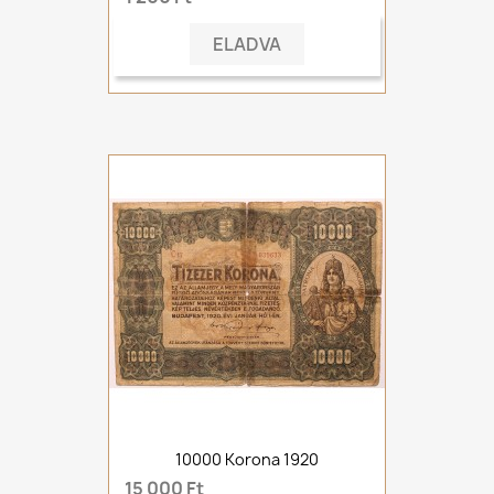
ELADVA
10000 Korona 1920
15 000 Ft