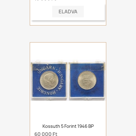
ELADVA
Kossuth 5 Forint 1946 BP
60 000 Ft