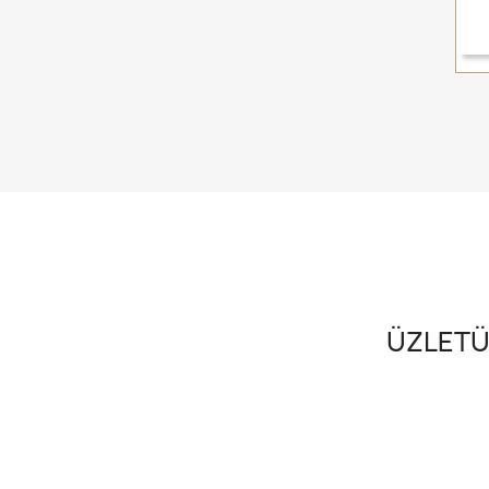
ÜZLETÜ