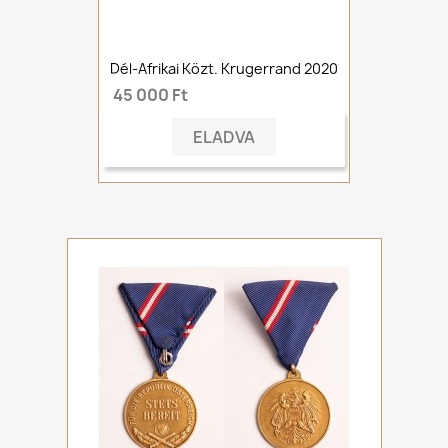
Dél-Afrikai Közt. Krugerrand 2020
45 000 Ft
ELADVA