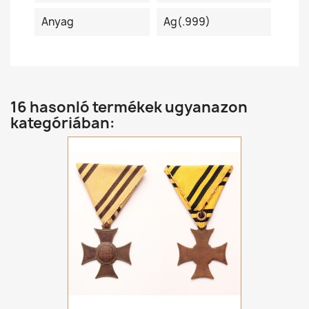
Anyag
Ag(.999)
16 hasonló termékek ugyanazon
kategóriában: