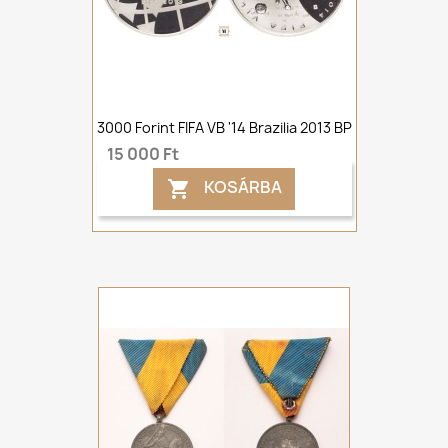
3000 Forint FIFA VB '14 Brazilia 2013 BP
15 000 Ft
KOSÁRBA
