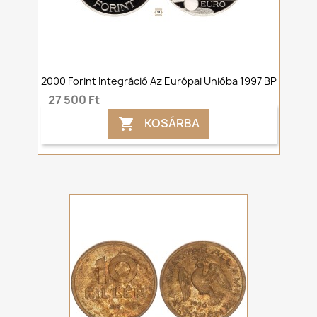
2000 Forint Integráció Az Európai Unióba 1997 BP
27 500 Ft
KOSÁRBA
