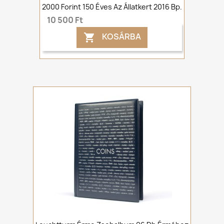
2000 Forint 150 Éves Az Állatkert 2016 Bp.
10 500 Ft
KOSÁRBA
