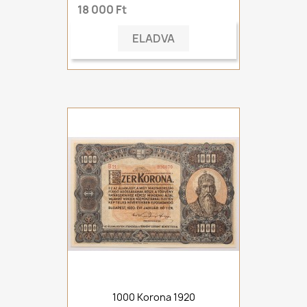
18 000 Ft
ELADVA
1000 Korona 1920