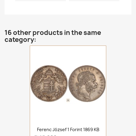
16 other products in the same
category:
Ferenc József 1 Forint 1869 KB