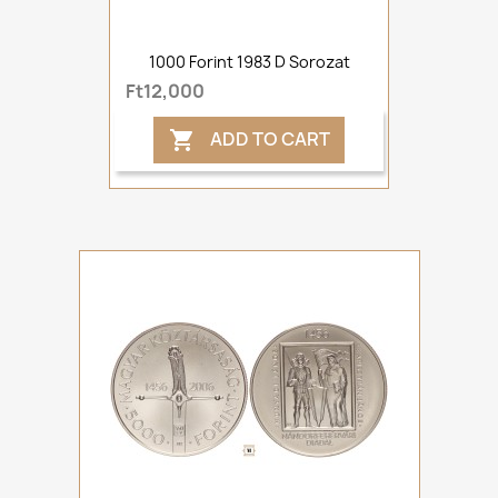
1000 Forint 1983 D Sorozat
Ft12,000
ADD TO CART
