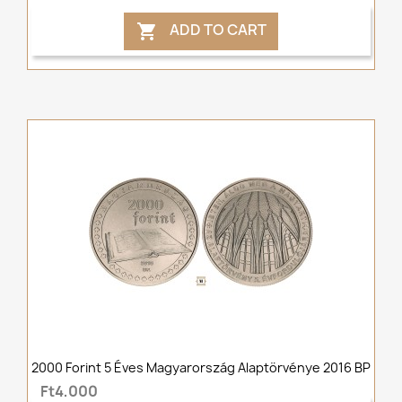
ADD TO CART

2000 Forint 5 Éves Magyarország Alaptörvénye 2016 BP
Ft4,000