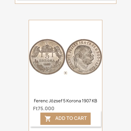
Ferenc József 5 Korona 1907 KB
Ft75,000
ADD TO CART
