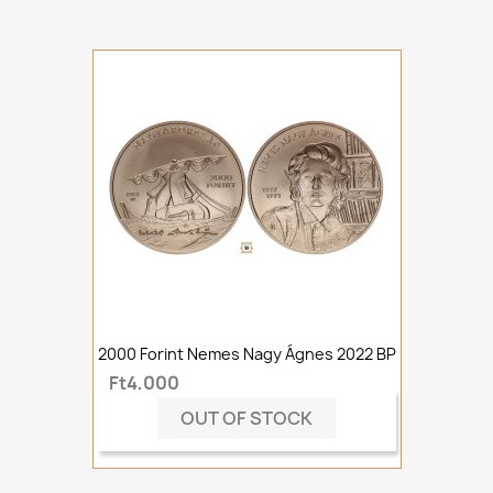
2000 Forint Nemes Nagy Ágnes 2022 BP
Ft4,000
OUT OF STOCK