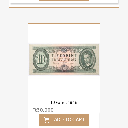
10 Forint 1949
Ft30,000
ADD TO CART
