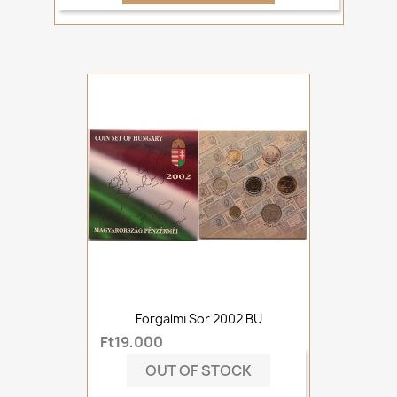
Forgalmi Sor 2002 BU
Ft19,000
OUT OF STOCK