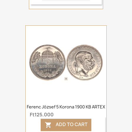
Ferenc József 5 Korona 1900 KB ARTEX
Ft125,000
ADD TO CART
