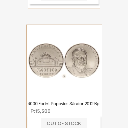
3000 Forint Popovics Sándor 2012 Bp.
Ft15,500
OUT OF STOCK