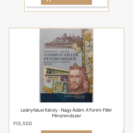
Leányfalusi Károly - Nagy Ádám: A Forint-Fillér
Pénzrendszer
Ft5,500