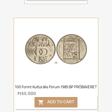
100 Forint Kultúrális Fórum 1985 BP PRÓBAVERET
Ft55,000
ADD TO CART
