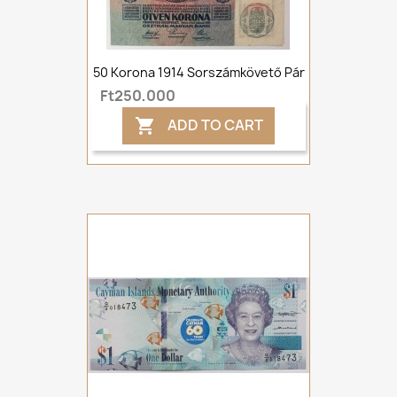
50 Korona 1914 Sorszámkövető Pár
Ft250,000
ADD TO CART
