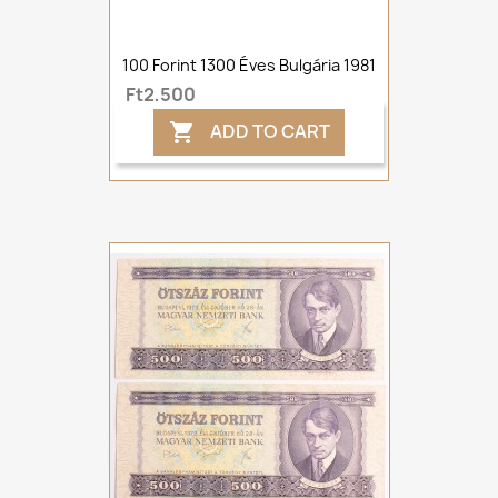
100 Forint 1300 Éves Bulgária 1981
Ft2,500
ADD TO CART
