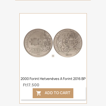
2000 Forint Hetvenéves A Forint 2016 BP
Ft17,500
ADD TO CART
