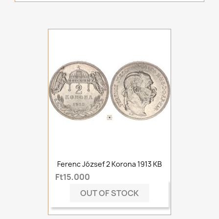
Ferenc József 2 Korona 1913 KB
Ft15,000
OUT OF STOCK