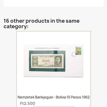
16 other products in the same
category:
Nemzetek Bankjegyei - Bolívia 10 Pesos 1962
Ft2,500