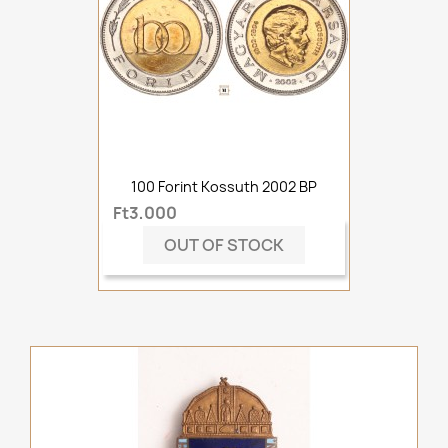
100 Forint Kossuth 2002 BP
Ft3,000
OUT OF STOCK