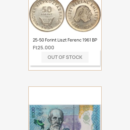
25-50 Forint Liszt Ferenc 1961 BP
Ft25,000
OUT OF STOCK