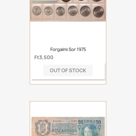
Forgalmi Sor 1975
Ft3,500
OUT OF STOCK