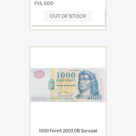
Ft5,500
OUT OF STOCK
1000 Forint 2003 DB Sorozat