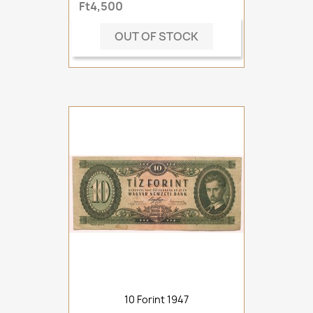
Ft4,500
OUT OF STOCK
10 Forint 1947