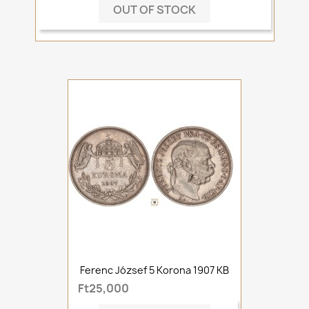
OUT OF STOCK
Ferenc József 5 Korona 1907 KB
Ft25,000