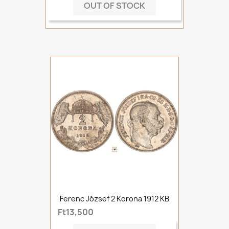
OUT OF STOCK
Ferenc József 2 Korona 1912 KB
Ft13,500