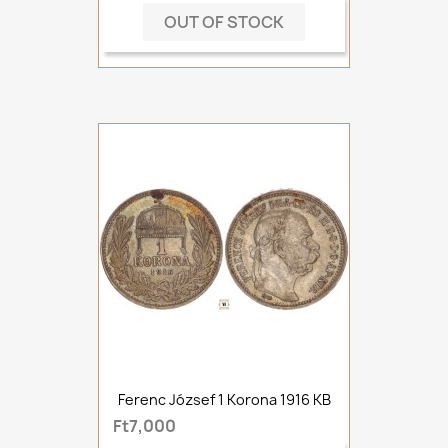
OUT OF STOCK
Ferenc József 1 Korona 1916 KB
Ft7,000