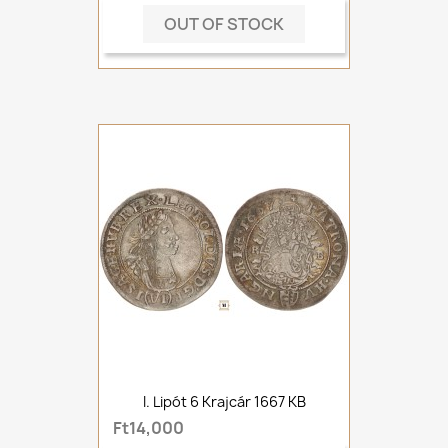
OUT OF STOCK
I. Lipót 6 Krajcár 1667 KB
Ft14,000