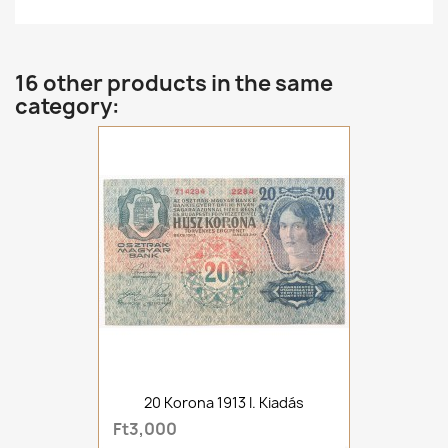
16 other products in the same
category:
20 Korona 1913 I. Kiadás
Ft3,000