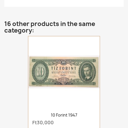
16 other products in the same
category:
10 Forint 1947
Ft30,000