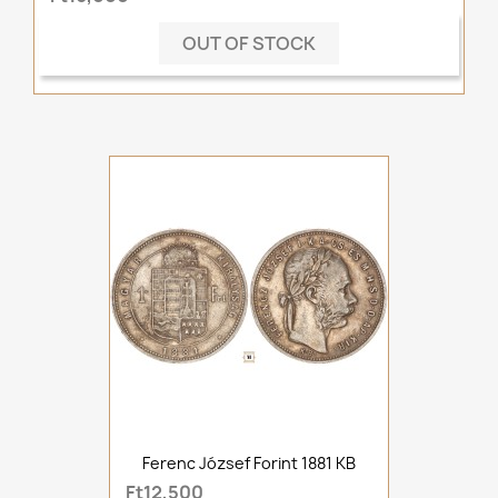
OUT OF STOCK
Ferenc József Forint 1881 KB
Ft12,500