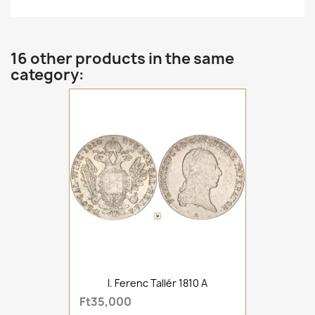
16 other products in the same
category:
I. Ferenc Tallér 1810 A
Ft35,000