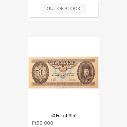
OUT OF STOCK
50 Forint 1951
Ft50,000