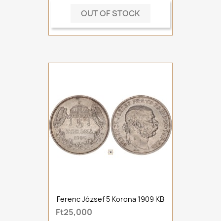
OUT OF STOCK
Ferenc József 5 Korona 1909 KB
Ft25,000