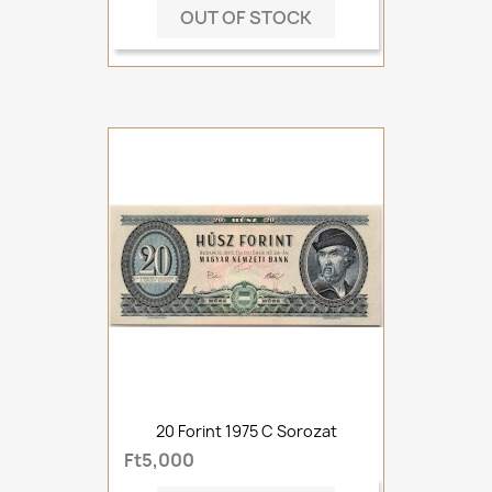
OUT OF STOCK
20 Forint 1975 C Sorozat
Ft5,000