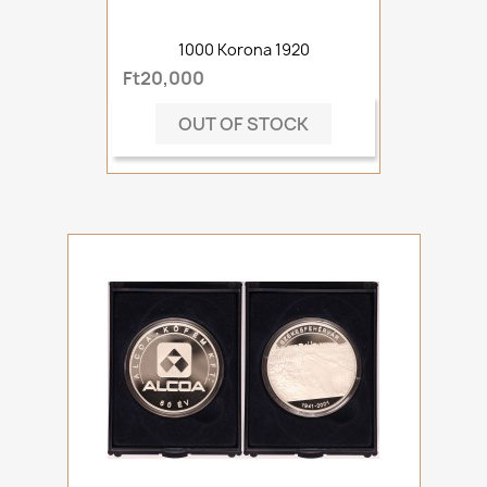
1000 Korona 1920
Ft20,000
OUT OF STOCK