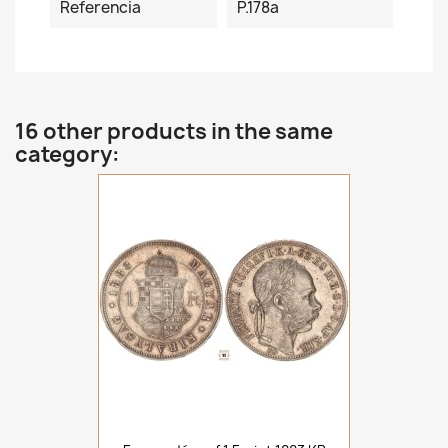
Referencia
P.178a
16 other products in the same
category: