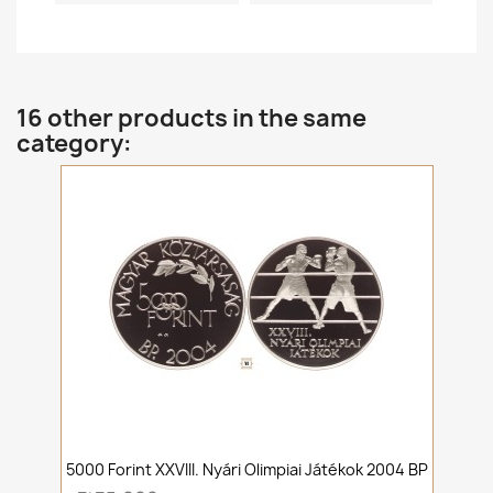
16 other products in the same
category:
5000 Forint XXVIII. Nyári Olimpiai Játékok 2004 BP