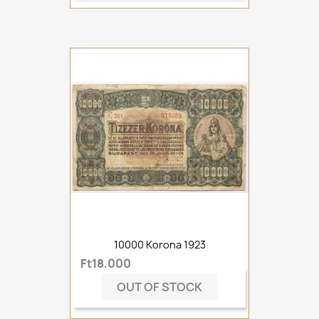
10000 Korona 1923
Ft18,000
OUT OF STOCK