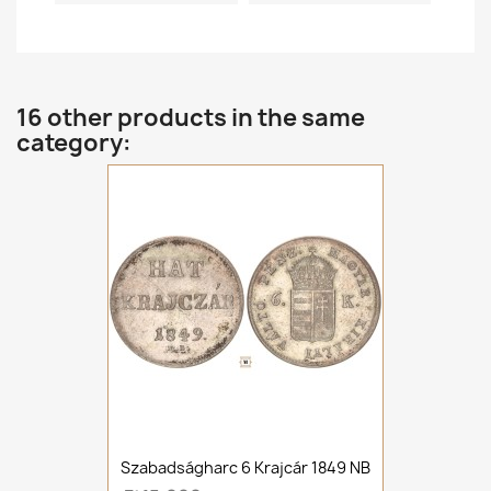
16 other products in the same
category:
Szabadságharc 6 Krajcár 1849 NB