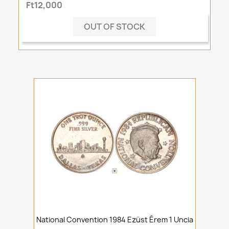
Ft12,000
OUT OF STOCK
National Convention 1984 Ezüst Érem 1 Uncia