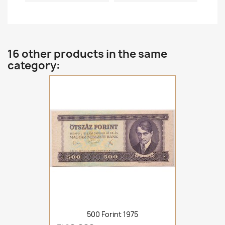
16 other products in the same
category:
500 Forint 1975