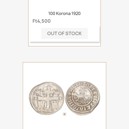
100 Korona 1920
Ft4,500
OUT OF STOCK