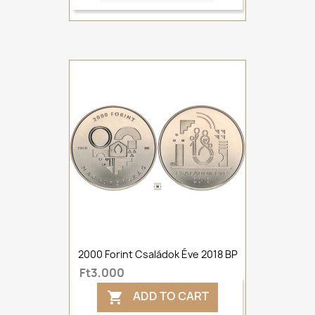
2000 Forint Családok Éve 2018 BP
Ft3,000
ADD TO CART
