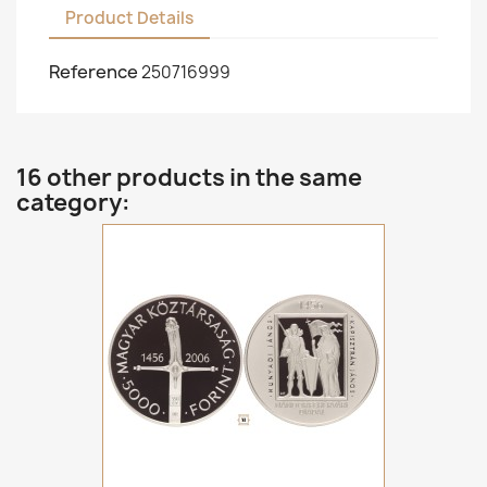
Product Details
Reference
250716999
16 other products in the same
category: