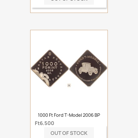
1000 Ft Ford T-Model 2006 BP
Ft6,500
OUT OF STOCK