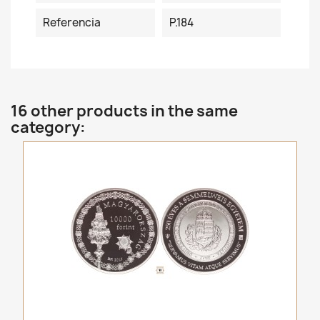
Referencia
P.184
16 other products in the same
category: