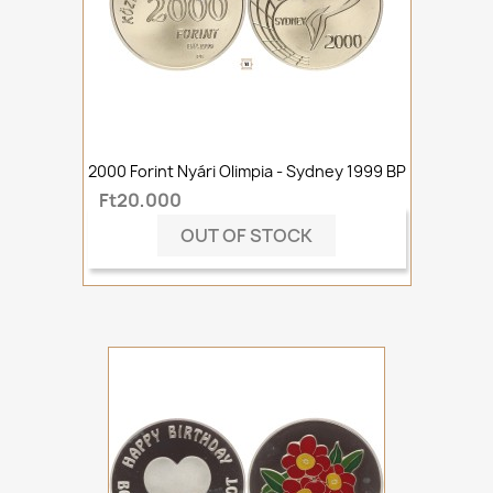
2000 Forint Nyári Olimpia - Sydney 1999 BP
Ft20,000
OUT OF STOCK