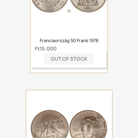
Franciaország 50 Frank 1978
Ft15,000
OUT OF STOCK