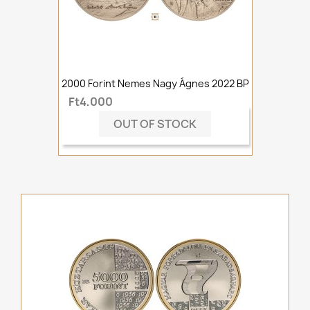
2000 Forint Nemes Nagy Ágnes 2022 BP
Ft4,000
OUT OF STOCK