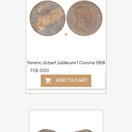
Ferenc József Jubileumi 1 Corona 1908
Ft8,000
ADD TO CART
