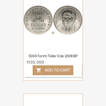
5000 Forint Teller Ede 2008 BP
Ft35,000
ADD TO CART
