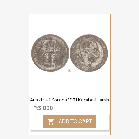
Ausztria 1 Korona 1901 Korabeli Hamis
Ft3,000
ADD TO CART
