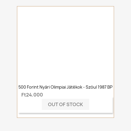
500 Forint Nyári Olimpiai Játékok - Szöul 1987 BP
Ft24,000
OUT OF STOCK