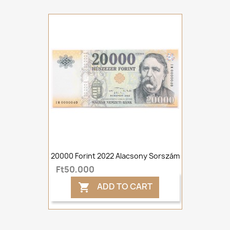
20000 Forint 2022 Alacsony Sorszám
Ft50,000
ADD TO CART
