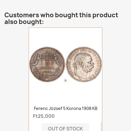
Customers who bought this product
also bought:
Ferenc József 5 Korona 1908 KB
Ft25,000
OUT OF STOCK