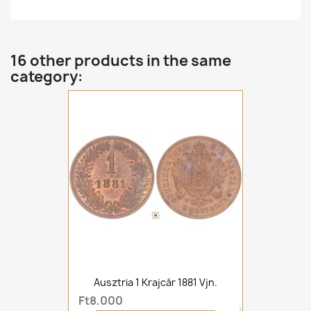
16 other products in the same
category:
Ausztria 1 Krajcár 1881 Vjn.
Ft8,000