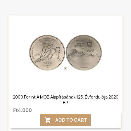
2000 Forint A MOB Alapításának 125. Évfordulója 2020
BP
Ft4,000
ADD TO CART
