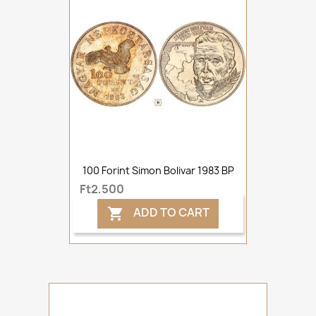
100 Forint Simon Bolivar 1983 BP
Ft2,500
ADD TO CART
