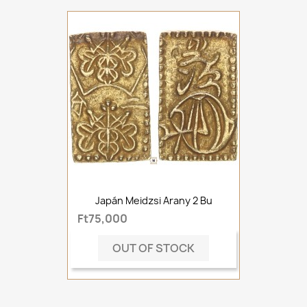
Japán Meidzsi Arany 2 Bu
Ft75,000
OUT OF STOCK