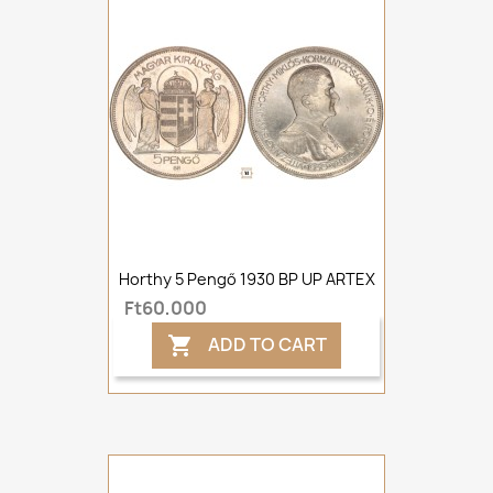
Horthy 5 Pengő 1930 BP UP ARTEX
Ft60,000
ADD TO CART
