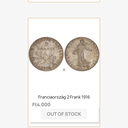
Franciaország 2 Frank 1916
Ft4,000
OUT OF STOCK