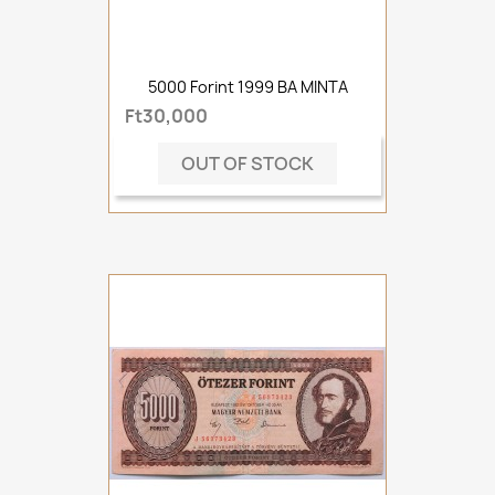
5000 Forint 1999 BA MINTA
Ft30,000
OUT OF STOCK