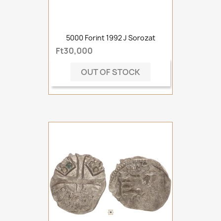
5000 Forint 1992 J Sorozat
Ft30,000
OUT OF STOCK