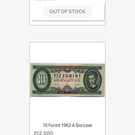
OUT OF STOCK
10 Forint 1962 A Sorozat
Ft2,500