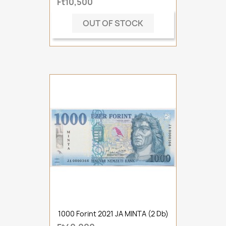
Ft10,500
OUT OF STOCK
1000 Forint 2021 JA MINTA (2 Db)