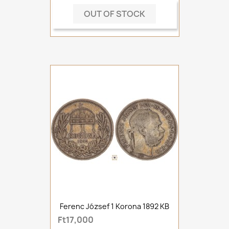
OUT OF STOCK
Ferenc József 1 Korona 1892 KB
Ft17,000