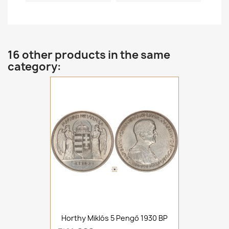
16 other products in the same
category:
Horthy Miklós 5 Pengő 1930 BP