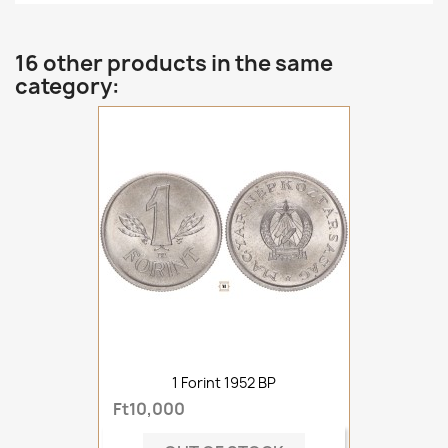
16 other products in the same
category:
1 Forint 1952 BP
Ft10,000