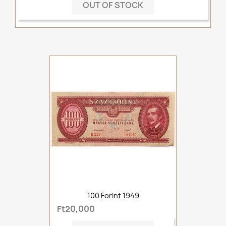
OUT OF STOCK
100 Forint 1949
Ft20,000