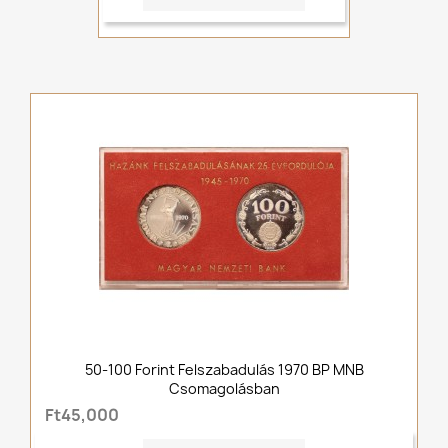
50-100 Forint Felszabadulás 1970 BP MNB
Csomagolásban
Ft45,000