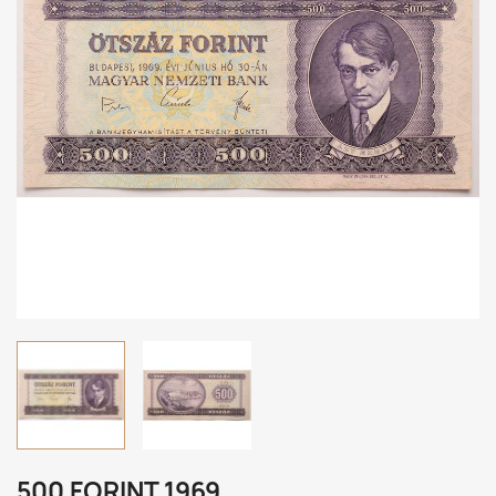
500 FORINT 1969