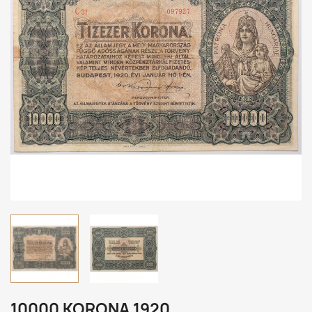
10000 KORONA 1920