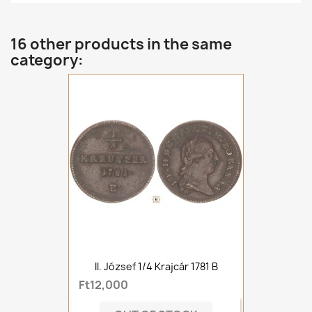
16 other products in the same
category:
II. József 1/4 Krajcár 1781 B
Ft12,000