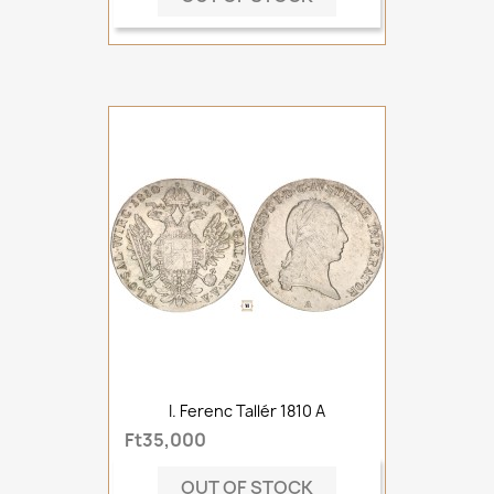
I. Ferenc Tallér 1810 A
Ft35,000
OUT OF STOCK