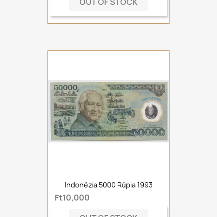
OUT OF STOCK
Indonézia 5000 Rúpia 1993
Ft10,000